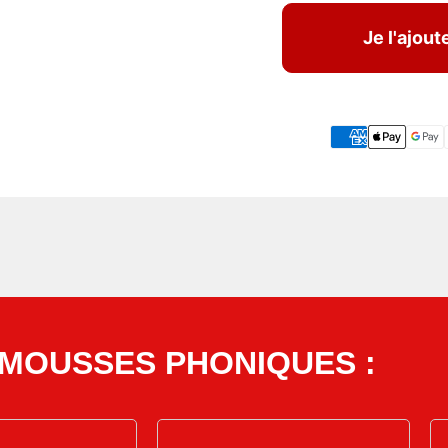
Je l'ajout
MOUSSES PHONIQUES :