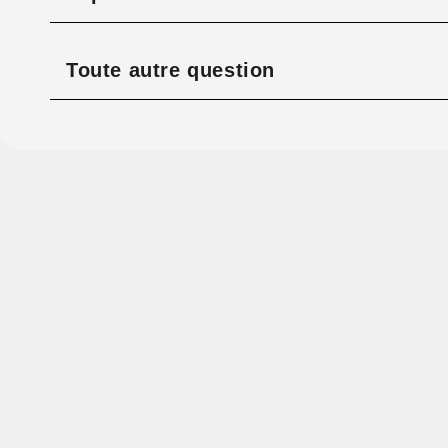
Toute autre question