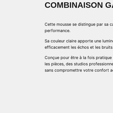
COMBINAISON 
Cette mousse se distingue par sa c
performance.
Sa couleur claire apporte une lumin
efficacement les échos et les bruit
Conçue pour être à la fois pratique 
les pièces, des studios professionn
sans compromettre votre confort a