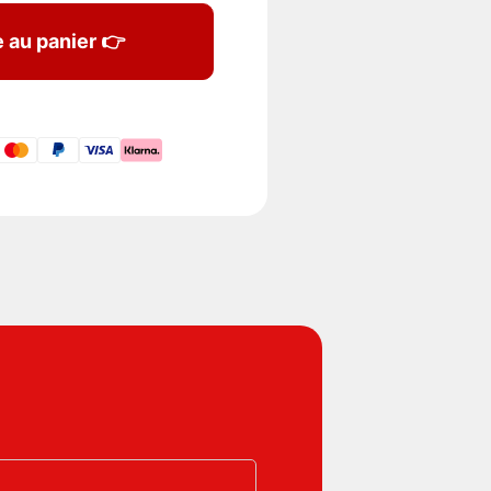
e au panier 👉