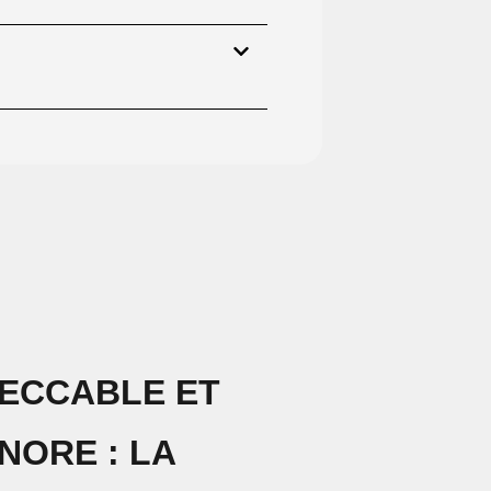
ECCABLE ET
NORE : LA