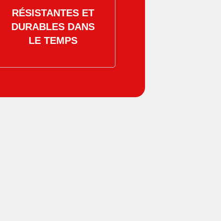
RÉSISTANTES ET
DURABLES DANS
LE TEMPS