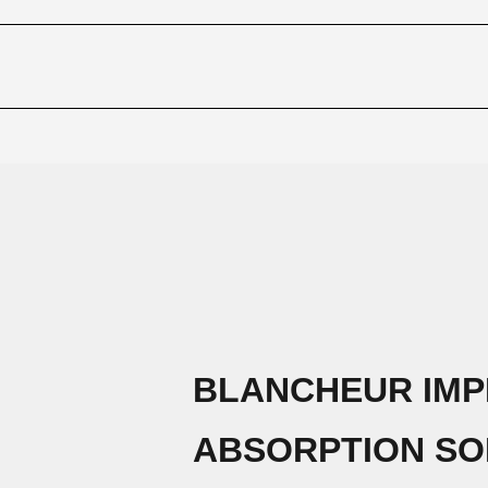
BLANCHEUR IMP
ABSORPTION SO