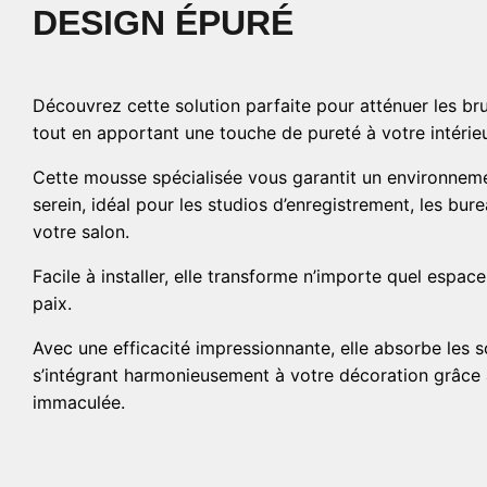
DESIGN ÉPURÉ
Découvrez cette solution parfaite pour atténuer les bru
tout en apportant une touche de pureté à votre intérieu
Cette mousse spécialisée vous garantit un environnem
serein, idéal pour les studios d’enregistrement, les b
votre salon.
Facile à installer, elle transforme n’importe quel espac
paix.
Avec une efficacité impressionnante, elle absorbe les s
s’intégrant harmonieusement à votre décoration grâce 
immaculée.