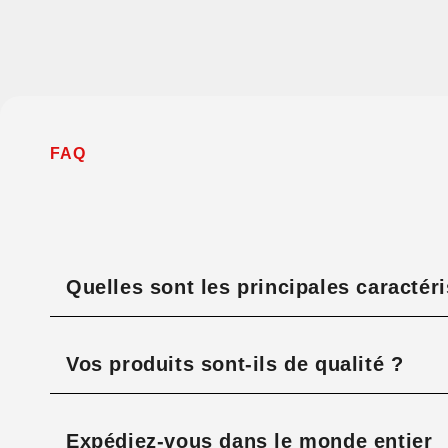
FAQ
Quelles sont les principales caracté
Vos produits sont-ils de qualité ?
Expédiez-vous dans le monde entier