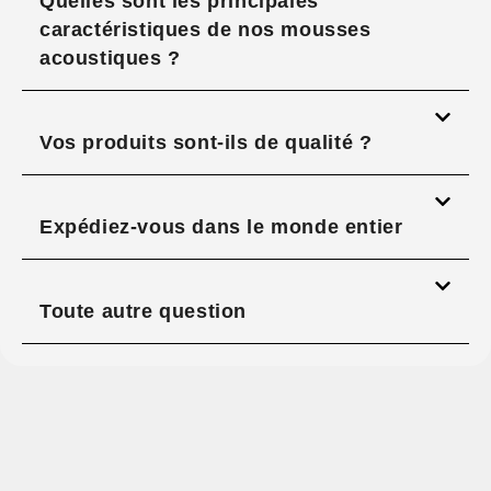
Quelles sont les principales
caractéristiques de nos mousses
acoustiques ?
Vos produits sont-ils de qualité ?
Expédiez-vous dans le monde entier
Toute autre question