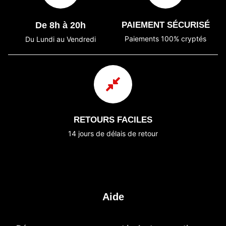
De 8h à 20h
PAIEMENT SÉCURISÉ
Paiements 100% cryptés
Du Lundi au Vendredi
RETOURS FACILES
14 jours de délais de retour
Aide