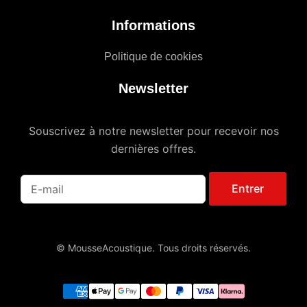
Informations
Politique de cookies
Newsletter
Souscrivez à notre newsletter pour recevoir nos
dernières offres.
Entrer
© MousseAcoustique. Tous droits réservés.