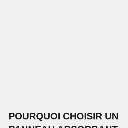
POURQUOI CHOISIR UN