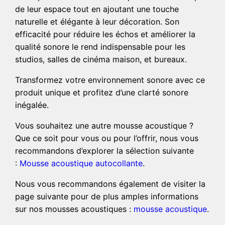
de leur espace tout en ajoutant une touche
naturelle et élégante à leur décoration. Son
efficacité pour réduire les échos et améliorer la
qualité sonore le rend indispensable pour les
studios, salles de cinéma maison, et bureaux.
Transformez votre environnement sonore avec ce
produit unique et profitez d’une clarté sonore
inégalée.
Vous souhaitez une autre mousse acoustique ?
Que ce soit pour vous ou pour l’offrir, nous vous
recommandons d’explorer la sélection suivante
:
Mousse acoustique autocollante
.
Nous vous recommandons également de visiter la
page suivante pour de plus amples informations
sur nos mousses acoustiques :
mousse acoustique
.