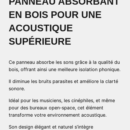
PANNEAU ABSORBANT
EN BOIS POUR UNE
ACOUSTIQUE
SUPÉRIEURE
Ce panneau absorbe les sons grâce à la qualité du
bois, offrant ainsi une meilleure isolation phonique.
Il diminue les bruits parasites et améliore la clarté
sonore.
Idéal pour les musiciens, les cinéphiles, et même
pour des bureaux open-space, cet élément
transforme votre environnement acoustique.
Son design élégant et naturel s’intègre