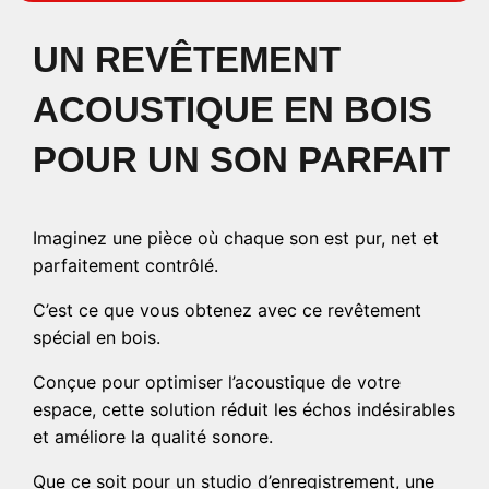
UN REVÊTEMENT
ACOUSTIQUE EN BOIS
POUR UN SON PARFAIT
Imaginez une pièce où chaque son est pur, net et
parfaitement contrôlé.
C’est ce que vous obtenez avec ce revêtement
spécial en bois.
Conçue pour optimiser l’acoustique de votre
espace, cette solution réduit les échos indésirables
et améliore la qualité sonore.
Que ce soit pour un studio d’enregistrement, une