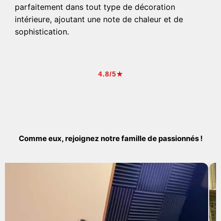
parfaitement dans tout type de décoration
intérieure, ajoutant une note de chaleur et de
sophistication.
4.8/5★
Comme eux, rejoignez notre famille de passionnés !