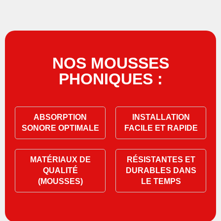
NOS MOUSSES
PHONIQUES :
ABSORPTION
INSTALLATION
SONORE OPTIMALE
FACILE ET RAPIDE
MATÉRIAUX DE
RÉSISTANTES ET
QUALITÉ
DURABLES DANS
(MOUSSES)
LE TEMPS