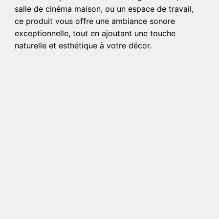
salle de cinéma maison, ou un espace de travail,
ce produit vous offre une ambiance sonore
exceptionnelle, tout en ajoutant une touche
naturelle et esthétique à votre décor.