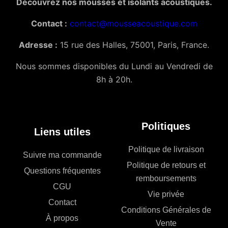
Découvrez nos mousses et isolants acoustiques.
Contact :
contact@mousseacoustique.com
Adresse :
15 rue des Halles, 75001, Paris, France.
Nous sommes disponibles du Lundi au Vendredi de
8h à 20h.
Politiques
Liens utiles
Politique de livraison
Suivre ma commande
Politique de retours et
Questions fréquentes
remboursements
CGU
Vie privée
Contact
Conditions Générales de
À propos
Vente