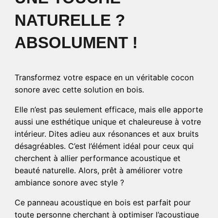
NATURELLE ?
ABSOLUMENT !
Transformez votre espace en un véritable cocon
sonore avec cette solution en bois.
Elle n’est pas seulement efficace, mais elle apporte
aussi une esthétique unique et chaleureuse à votre
intérieur. Dites adieu aux résonances et aux bruits
désagréables. C’est l’élément idéal pour ceux qui
cherchent à allier performance acoustique et
beauté naturelle. Alors, prêt à améliorer votre
ambiance sonore avec style ?
Ce panneau acoustique en bois est parfait pour
toute personne cherchant à optimiser l’acoustique