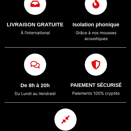
LIVRAISON GRATUITE
Isolation phonique
À l'international
Grâce à nos mousses
acoustiques
De 8h à 20h
PAIEMENT SÉCURISÉ
Paiements 100% cryptés
Du Lundi au Vendredi