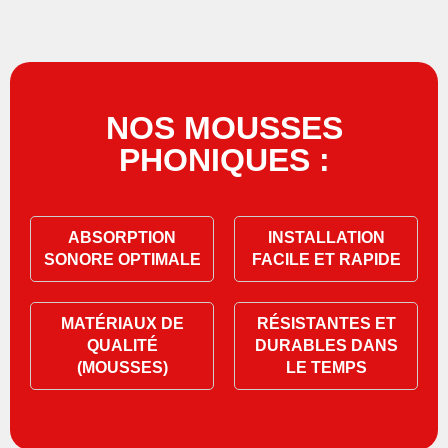
NOS MOUSSES
PHONIQUES :
ABSORPTION
INSTALLATION
SONORE OPTIMALE
FACILE ET RAPIDE
MATÉRIAUX DE
RÉSISTANTES ET
QUALITÉ
DURABLES DANS
(MOUSSES)
LE TEMPS