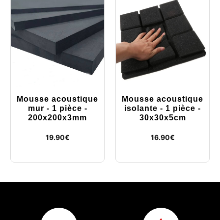
Mousse acoustique
Mousse acoustique
mur - 1 pièce -
isolante - 1 pièce -
200x200x3mm
30x30x5cm
19.90
€
16.90
€