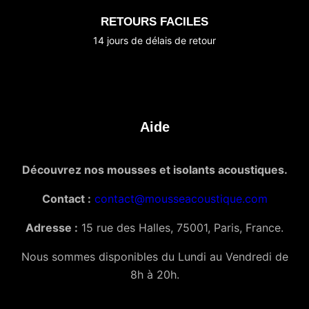
RETOURS FACILES
14 jours de délais de retour
Aide
Découvrez nos mousses et isolants acoustiques.
Contact :
contact@mousseacoustique.com
Adresse :
15 rue des Halles, 75001, Paris, France.
Nous sommes disponibles du Lundi au Vendredi de
8h à 20h.