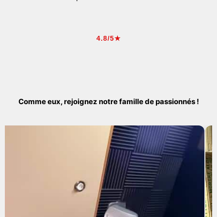
4.8/5★
Comme eux, rejoignez notre famille de passionnés !