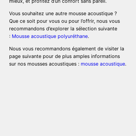
mieux, et profitez d’un confort sans pareil.
Vous souhaitez une autre mousse acoustique ?
Que ce soit pour vous ou pour l’offrir, nous vous
recommandons d’explorer la sélection suivante
:
Mousse acoustique polyuréthane
.
Nous vous recommandons également de visiter la
page suivante pour de plus amples informations
sur nos mousses acoustiques :
mousse acoustique
.