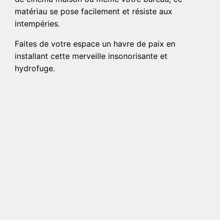
matériau se pose facilement et résiste aux
intempéries.
Faites de votre espace un havre de paix en
installant cette merveille insonorisante et
hydrofuge.