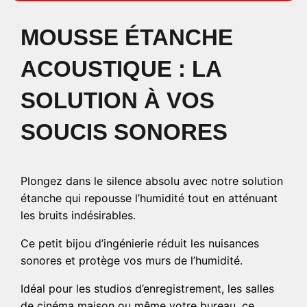
MOUSSE ÉTANCHE
ACOUSTIQUE : LA
SOLUTION À VOS
SOUCIS SONORES
Plongez dans le silence absolu avec notre solution
étanche qui repousse l’humidité tout en atténuant
les bruits indésirables.
Ce petit bijou d’ingénierie réduit les nuisances
sonores et protège vos murs de l’humidité.
Idéal pour les studios d’enregistrement, les salles
de cinéma maison ou même votre bureau, ce