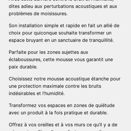
dites adieu aux perturbations acoustiques et aux
problèmes de moisissures.
Son installation simple et rapide en fait un allié de
choix pour quiconque souhaite transformer un
espace bruyant en un sanctuaire de tranquillité.
Parfaite pour les zones sujettes aux
éclaboussures, cette mousse vous garantit une
paix durable.
Choisissez notre mousse acoustique étanche pour
une protection maximale contre les bruits
indésirables et l’humidité.
Transformez vos espaces en zones de quiétude
avec un produit à la fois pratique et durable.
Offrez à vos oreilles et à vos murs ce qu’il y a de