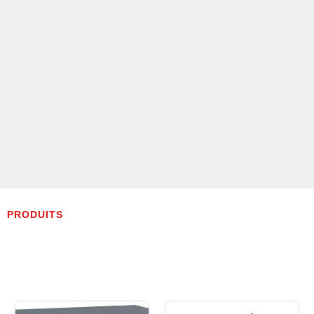
PRODUITS