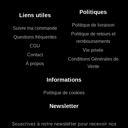
Politiques
Liens utiles
Politique de livraison
Suivre ma commande
Politique de retours et
Questions fréquentes
remboursements
CGU
Vie privée
Contact
Conditions Générales de
À propos
Vente
Informations
Politique de cookies
Newsletter
Souscrivez à notre newsletter pour recevoir nos