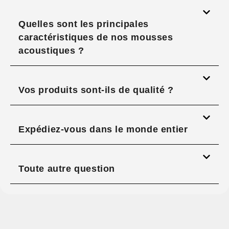
Quelles sont les principales
caractéristiques de nos mousses
acoustiques ?
Vos produits sont-ils de qualité ?
Expédiez-vous dans le monde entier
Toute autre question