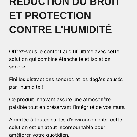
RÉDUCTION DU BRUIT
ET PROTECTION
CONTRE L'HUMIDITÉ
Offrez-vous le confort auditif ultime avec cette
solution qui combine étanchéité et isolation
sonore.
Fini les distractions sonores et les dégâts causés
par l’humidité !
Ce produit innovant assure une atmosphère
paisible tout en préservant l’intégrité de vos murs.
Adaptée à toutes sortes d’environnements, cette
solution est un atout incontournable pour
améliorer votre quotidien.