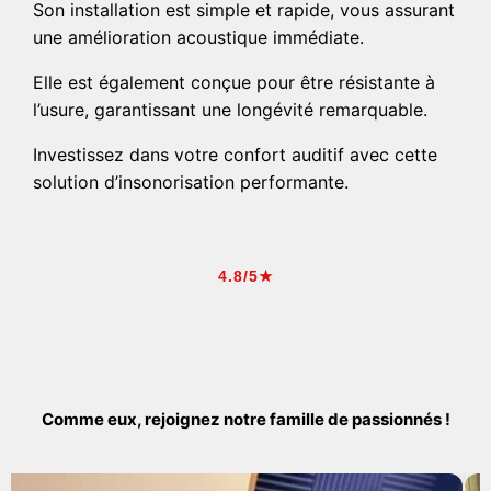
Son installation est simple et rapide, vous assurant
une amélioration acoustique immédiate.
Elle est également conçue pour être résistante à
l’usure, garantissant une longévité remarquable.
Investissez dans votre confort auditif avec cette
solution d’insonorisation performante.
4.8/5★
Comme eux, rejoignez notre famille de passionnés !