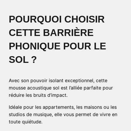
POURQUOI CHOISIR
CETTE BARRIÈRE
PHONIQUE POUR LE
SOL ?
Avec son pouvoir isolant exceptionnel, cette
mousse acoustique sol est l’alliée parfaite pour
réduire les bruits d’impact.
Idéale pour les appartements, les maisons ou les
studios de musique, elle vous permet de vivre en
toute quiétude.