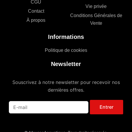
CGU
Vie privée
Contact
Conditions Générales de
À propos
Vente
Informations
Politique de cookies
Newsletter
Souscrivez à notre newsletter pour recevoir nos
dernières offres.
Entrer