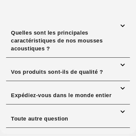
Quelles sont les principales
caractéristiques de nos mousses
acoustiques ?
Vos produits sont-ils de qualité ?
Expédiez-vous dans le monde entier
Toute autre question