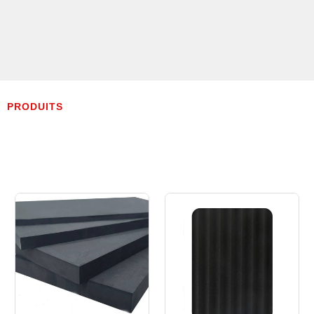
PRODUITS