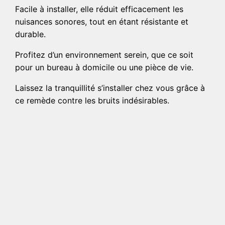
Facile à installer, elle réduit efficacement les
nuisances sonores, tout en étant résistante et
durable.
Profitez d’un environnement serein, que ce soit
pour un bureau à domicile ou une pièce de vie.
Laissez la tranquillité s’installer chez vous grâce à
ce remède contre les bruits indésirables.