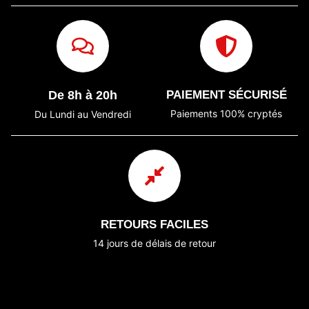
De 8h à 20h
PAIEMENT SÉCURISÉ
Paiements 100% cryptés
Du Lundi au Vendredi
RETOURS FACILES
14 jours de délais de retour