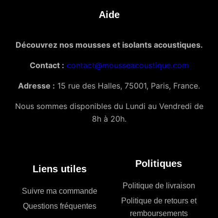
Aide
Découvrez nos mousses et isolants acoustiques.
Contact :
contact@mousseacoustique.com
Adresse :
15 rue des Halles, 75001, Paris, France.
Nous sommes disponibles du Lundi au Vendredi de
8h à 20h.
Politiques
Liens utiles
Politique de livraison
Suivre ma commande
Politique de retours et
Questions fréquentes
remboursements