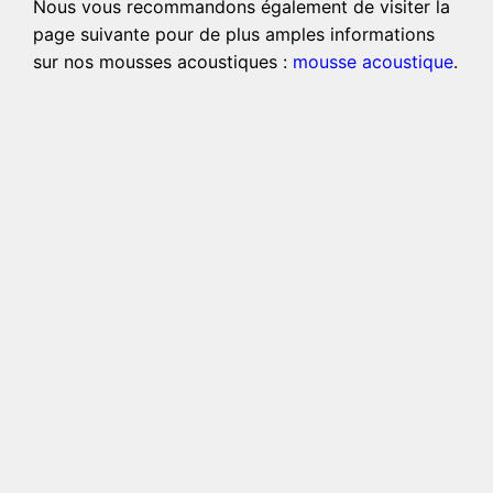
Nous vous recommandons également de visiter la
page suivante pour de plus amples informations
sur nos mousses acoustiques :
mousse acoustique
.