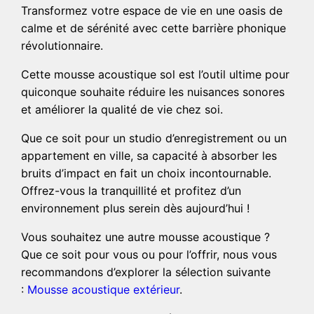
Transformez votre espace de vie en une oasis de
calme et de sérénité avec cette barrière phonique
révolutionnaire.
Cette mousse acoustique sol est l’outil ultime pour
quiconque souhaite réduire les nuisances sonores
et améliorer la qualité de vie chez soi.
Que ce soit pour un studio d’enregistrement ou un
appartement en ville, sa capacité à absorber les
bruits d’impact en fait un choix incontournable.
Offrez-vous la tranquillité et profitez d’un
environnement plus serein dès aujourd’hui !
Vous souhaitez une autre mousse acoustique ?
Que ce soit pour vous ou pour l’offrir, nous vous
recommandons d’explorer la sélection suivante
:
Mousse acoustique extérieur
.