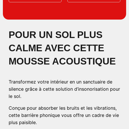
POUR UN SOL PLUS
CALME AVEC CETTE
MOUSSE ACOUSTIQUE
Transformez votre intérieur en un sanctuaire de
silence grâce à cette solution d’insonorisation pour
le sol.
Conçue pour absorber les bruits et les vibrations,
cette barrière phonique vous offre un cadre de vie
plus paisible.