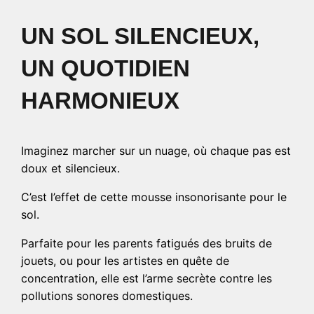
UN SOL SILENCIEUX,
UN QUOTIDIEN
HARMONIEUX
Imaginez marcher sur un nuage, où chaque pas est
doux et silencieux.
C’est l’effet de cette mousse insonorisante pour le
sol.
Parfaite pour les parents fatigués des bruits de
jouets, ou pour les artistes en quête de
concentration, elle est l’arme secrète contre les
pollutions sonores domestiques.