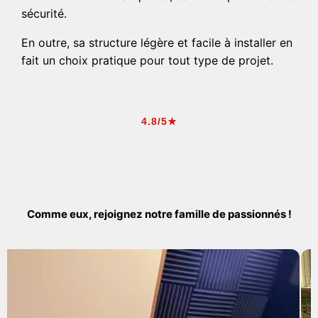
sécurité.
En outre, sa structure légère et facile à installer en
fait un choix pratique pour tout type de projet.
4.8/5★
Comme eux, rejoignez notre famille de passionnés !