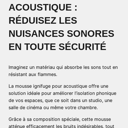
ACOUSTIQUE :
RÉDUISEZ LES
NUISANCES SONORES
EN TOUTE SÉCURITÉ
Imaginez un matériau qui absorbe les sons tout en
résistant aux flammes.
La mousse ignifuge pour acoustique offre une
solution idéale pour améliorer l’isolation phonique
de vos espaces, que ce soit dans un studio, une
salle de cinéma ou même votre chambre.
Grâce à sa composition spéciale, cette mousse
atténue efficacement les bruits indésirables, tout