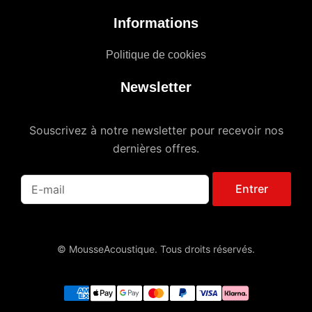
Informations
Politique de cookies
Newsletter
Souscrivez à notre newsletter pour recevoir nos
dernières offres.
Entrer
© MousseAcoustique. Tous droits réservés.