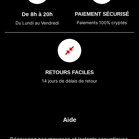
De 8h à 20h
PAIEMENT SÉCURISÉ
Paiements 100% cryptés
Du Lundi au Vendredi
RETOURS FACILES
14 jours de délais de retour
Aide