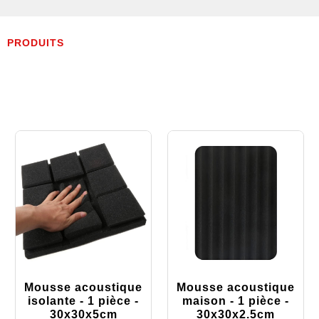
PRODUITS
Mousse acoustique
Mousse acoustique
isolante - 1 pièce -
maison - 1 pièce -
30x30x5cm
30x30x2.5cm