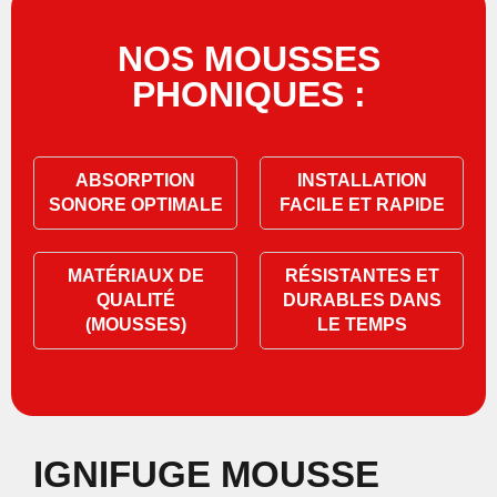
NOS MOUSSES
PHONIQUES :
ABSORPTION
INSTALLATION
SONORE OPTIMALE
FACILE ET RAPIDE
MATÉRIAUX DE
RÉSISTANTES ET
QUALITÉ
DURABLES DANS
(MOUSSES)
LE TEMPS
IGNIFUGE MOUSSE