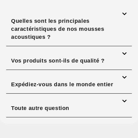
Quelles sont les principales
caractéristiques de nos mousses
acoustiques ?
Vos produits sont-ils de qualité ?
Expédiez-vous dans le monde entier
Toute autre question