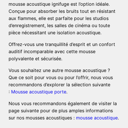
mousse acoustique ignifuge est l’option idéale.
Conçue pour absorber les bruits tout en résistant
aux flammes, elle est parfaite pour les studios
d’enregistrement, les salles de cinéma ou toute
pièce nécessitant une isolation acoustique.
Offrez-vous une tranquillité d’esprit et un confort
auditif incomparable avec cette mousse
polyvalente et sécurisée.
Vous souhaitez une autre mousse acoustique ?
Que ce soit pour vous ou pour l’offrir, nous vous
recommandons d’explorer la sélection suivante
:
Mousse acoustique porte
.
Nous vous recommandons également de visiter la
page suivante pour de plus amples informations
sur nos mousses acoustiques :
mousse acoustique
.