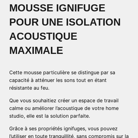
MOUSSE IGNIFUGE
POUR UNE ISOLATION
ACOUSTIQUE
MAXIMALE
Cette mousse particulière se distingue par sa
capacité à atténuer les sons tout en étant
résistante au feu.
Que vous souhaitiez créer un espace de travail
calme ou améliorer l’acoustique de votre home
studio, elle est la solution parfaite.
Grâce à ses propriétés ignifuges, vous pouvez
l’utiliser en toute tranquillité, sans compromis sur la