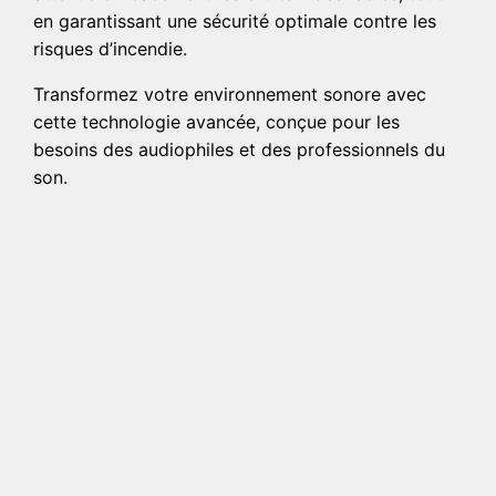
en garantissant une sécurité optimale contre les
risques d’incendie.
Transformez votre environnement sonore avec
cette technologie avancée, conçue pour les
besoins des audiophiles et des professionnels du
son.