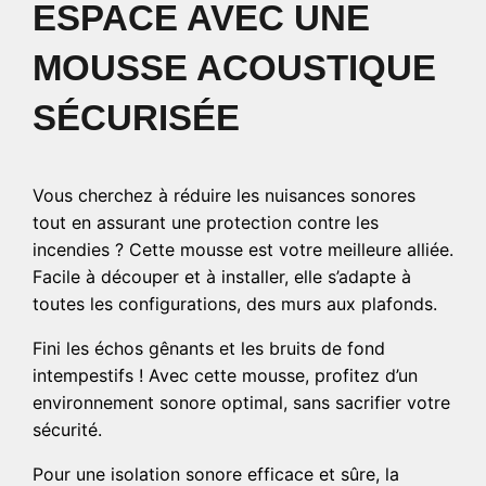
ESPACE AVEC UNE
MOUSSE ACOUSTIQUE
SÉCURISÉE
Vous cherchez à réduire les nuisances sonores
tout en assurant une protection contre les
incendies ? Cette mousse est votre meilleure alliée.
Facile à découper et à installer, elle s’adapte à
toutes les configurations, des murs aux plafonds.
Fini les échos gênants et les bruits de fond
intempestifs ! Avec cette mousse, profitez d’un
environnement sonore optimal, sans sacrifier votre
sécurité.
Pour une isolation sonore efficace et sûre, la